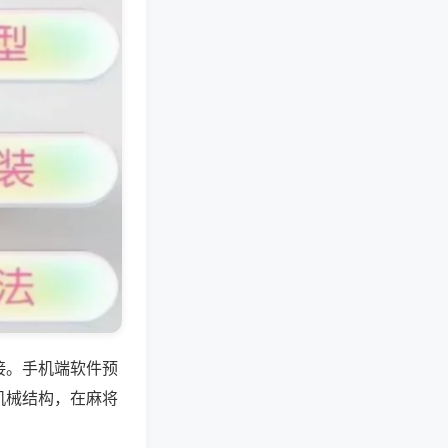
接。手机端软件预
机械结构，在麻将