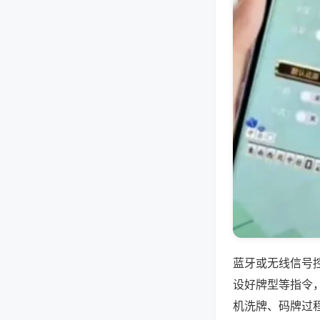
蓝牙或无线信号
设好牌型等指令
机洗牌、码牌过