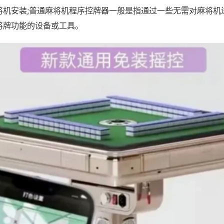
将机安装;普通麻将机程序控牌器一般是指通过一些无需对麻将机
将牌功能的设备或工具。