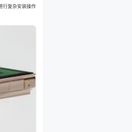
进行复杂安装操作