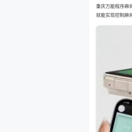
重庆万能程序麻
就能实现控制麻