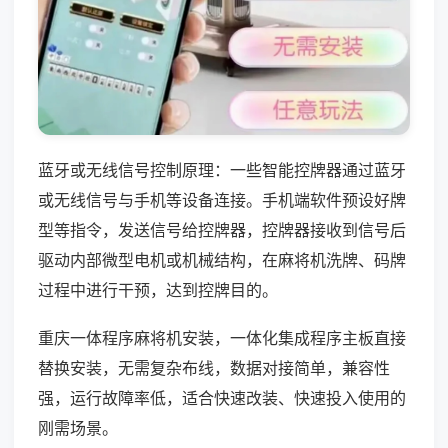
蓝牙或无线信号控制原理：一些智能控牌器通过蓝牙
或无线信号与手机等设备连接。手机端软件预设好牌
型等指令，发送信号给控牌器，控牌器接收到信号后
驱动内部微型电机或机械结构，在麻将机洗牌、码牌
过程中进行干预，达到控牌目的。
重庆一体程序麻将机安装，一体化集成程序主板直接
替换安装，无需复杂布线，数据对接简单，兼容性
强，运行故障率低，适合快速改装、快速投入使用的
刚需场景。