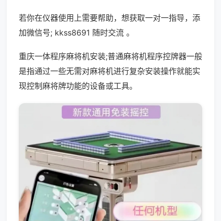
若你在仪器使用上需要帮助，想获取一对一指导，添
加微信号; kkss8691 随时交流 。
重庆一体程序麻将机安装;普通麻将机程序控牌器一般
是指通过一些无需对麻将机进行复杂安装操作就能实
现控制麻将牌功能的设备或工具。