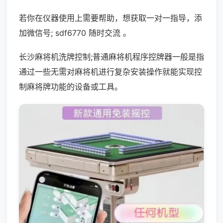
若你在仪器使用上需要帮助，想获取一对一指导，添
加微信号; sdf6770 随时交流 。
长沙麻将机洗牌控制;普通麻将机程序控牌器一般是指
通过一些无需对麻将机进行复杂安装操作就能实现控
制麻将牌功能的设备或工具。