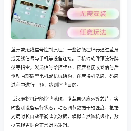
蓝牙或无线信号控制原理：一些智能控牌器通过蓝牙
或无线信号与手机等设备连接。手机端软件预设好牌
型等指令，发送信号给控牌器，控牌器接收到信号后
驱动内部微型电机或机械结构，在麻将机洗牌、码牌
过程中进行干预，达到控牌目的。
武汉麻将机智能控牌系统，搭载自适应运算芯片，实
时监测设备运行状态，动态调节数据干预强度，根据
对局时长自动平衡牌流数据，模拟自然随机规律，数
据表现更贴合正常对局逻辑。