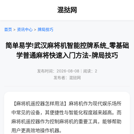
混挞网
首页
>
资讯中心
>
牌局技巧
简单易学!武汉麻将机智能控牌系统_零基础
学普通麻将快速入门方法-牌局技巧
发布时间：2026-08-08｜阅读：2
发布者：混挞网
【麻将机遥控器怎样用法】麻将机作为现代娱乐场所
中常见的设备，其便捷性与智能化程度越来越高。而
麻将机遥控器作为控制麻将机的重要工具，能够帮助
用户更高效地操作机器。