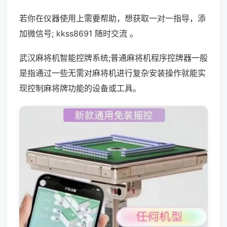
若你在仪器使用上需要帮助，想获取一对一指导，添
加微信号; kkss8691 随时交流 。
武汉麻将机智能控牌系统;普通麻将机程序控牌器一般
是指通过一些无需对麻将机进行复杂安装操作就能实
现控制麻将牌功能的设备或工具。