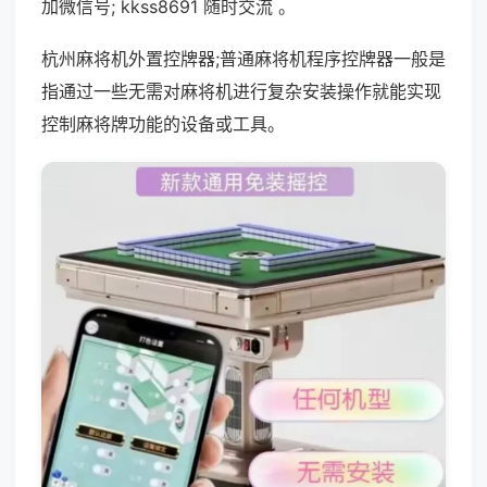
加微信号; kkss8691 随时交流 。
杭州麻将机外置控牌器;普通麻将机程序控牌器一般是
指通过一些无需对麻将机进行复杂安装操作就能实现
控制麻将牌功能的设备或工具。