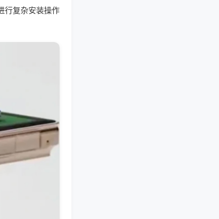
进行复杂安装操作