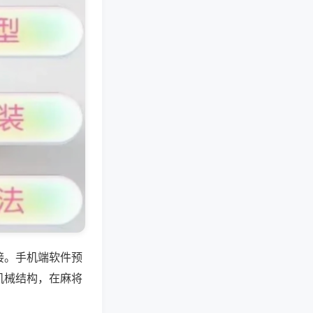
接。手机端软件预
机械结构，在麻将