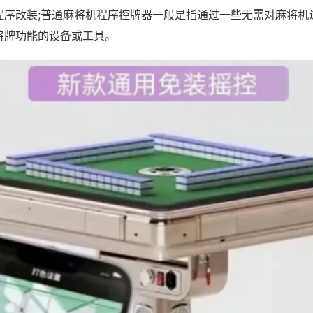
程序改装;普通麻将机程序控牌器一般是指通过一些无需对麻将机
将牌功能的设备或工具。