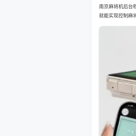
南京麻将机后台
就能实现控制麻