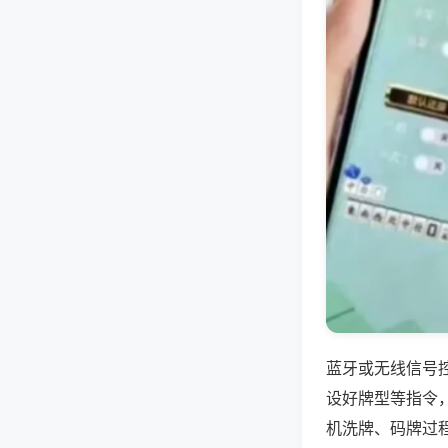
蓝牙或无线信号
设好牌型等指令
机洗牌、码牌过