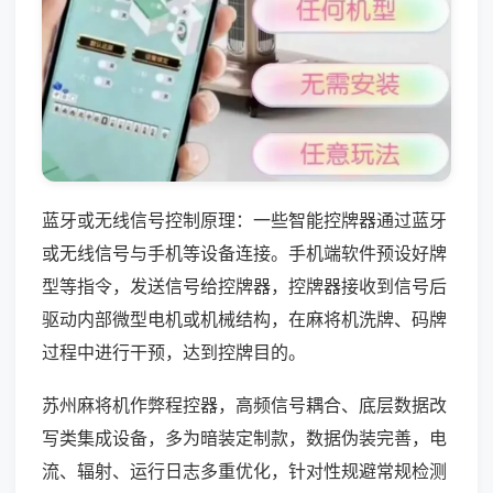
蓝牙或无线信号控制原理：一些智能控牌器通过蓝牙
或无线信号与手机等设备连接。手机端软件预设好牌
型等指令，发送信号给控牌器，控牌器接收到信号后
驱动内部微型电机或机械结构，在麻将机洗牌、码牌
过程中进行干预，达到控牌目的。
苏州麻将机作弊程控器，高频信号耦合、底层数据改
写类集成设备，多为暗装定制款，数据伪装完善，电
流、辐射、运行日志多重优化，针对性规避常规检测