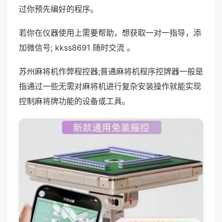
过你预先编好的程序。
若你在仪器使用上需要帮助，想获取一对一指导，添
加微信号; kkss8691 随时交流 。
苏州麻将机作弊程控器;普通麻将机程序控牌器一般是
指通过一些无需对麻将机进行复杂安装操作就能实现
控制麻将牌功能的设备或工具。