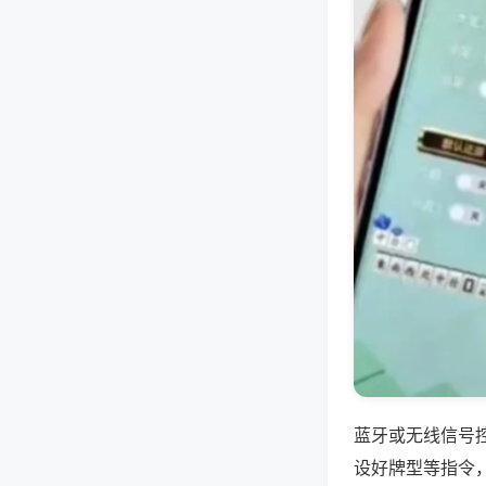
蓝牙或无线信号
设好牌型等指令