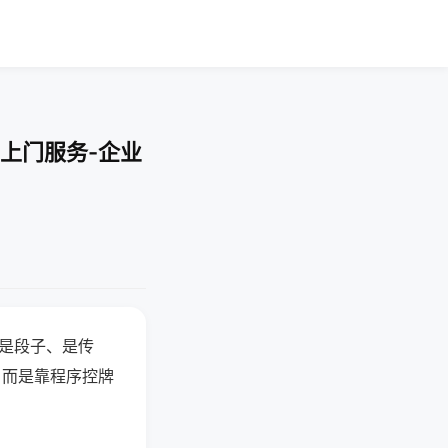
上门服务-企业
半是段子、是传
，而是靠程序控牌