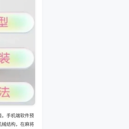
接。手机端软件预
机械结构，在麻将