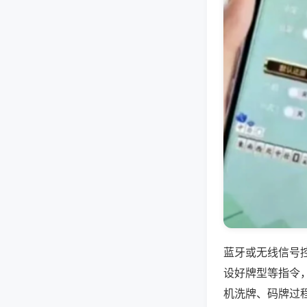
蓝牙或无线信号
设好牌型等指令
机洗牌、码牌过