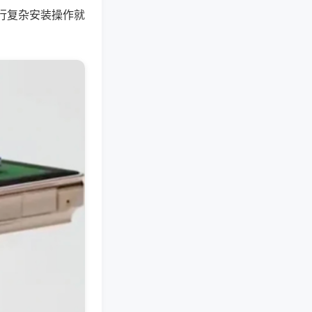
行复杂安装操作就