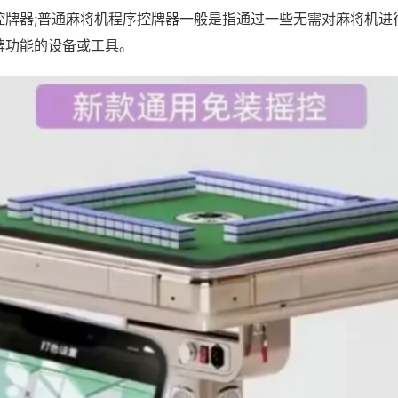
控牌器;普通麻将机程序控牌器一般是指通过一些无需对麻将机进
牌功能的设备或工具。