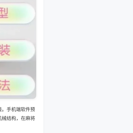
接。手机端软件预
机械结构，在麻将