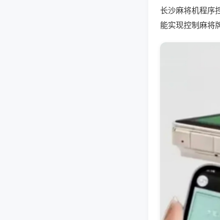
长沙麻将机程序
能实现控制麻将