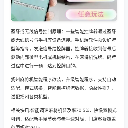
蓝牙或无线信号控制原理：一些智能控牌器通过蓝牙
或无线信号与手机等设备连接。手机端软件预设好牌
型等指令，发送信号给控牌器，控牌器接收到信号后
驱动内部微型电机或机械结构，在麻将机洗牌、码牌
过程中进行干预，达到控牌目的。
扬州麻将机智能程序改装，升级智能程序，支持自动
适配、模式切换，智能调控牌流数据，隐蔽性提升，
适配扬州各类机型。
相关快讯:智能调速麻将机普及率70.5%，快慢双模式
可调，适配新手慢节奏与老手速对局，门店客群覆盖
范围拓宽26.1%。