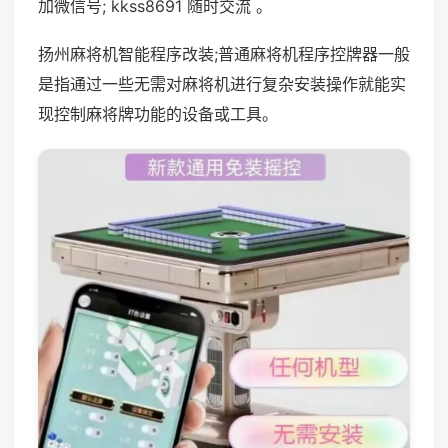
加微信号; kkss8691 随时交流 。
扬州麻将机智能程序改装;普通麻将机程序控牌器一般
是指通过一些无需对麻将机进行复杂安装操作就能实
现控制麻将牌功能的设备或工具。