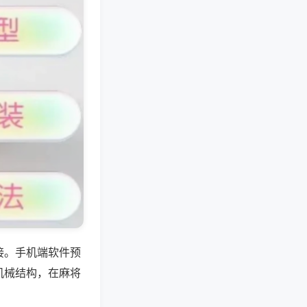
接。手机端软件预
机械结构，在麻将