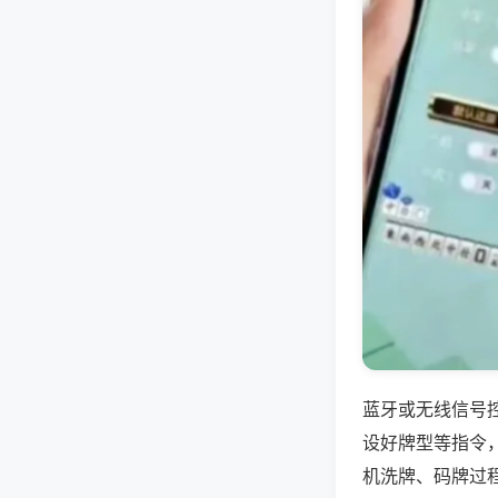
蓝牙或无线信号
设好牌型等指令
机洗牌、码牌过