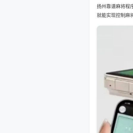
扬州靠谱麻将程
就能实现控制麻