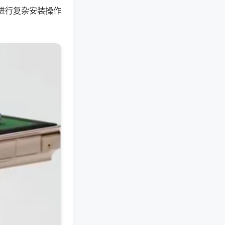
进行复杂安装操作