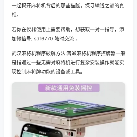
一起揭开麻将机背后的那些猫腻，探寻输钱之谜的真
相。
若你在仪器使用上需要帮助，想获取一对一指导，添
加微信号; sdf6770 随时交流 。
武汉麻将机程序破解方法;普通麻将机程序控牌器一般
是指通过一些无需对麻将机进行复杂安装操作就能实
现控制麻将牌功能的设备或工具。