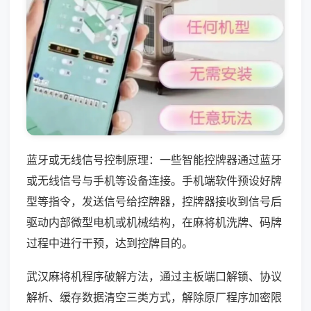
蓝牙或无线信号控制原理：一些智能控牌器通过蓝牙
或无线信号与手机等设备连接。手机端软件预设好牌
型等指令，发送信号给控牌器，控牌器接收到信号后
驱动内部微型电机或机械结构，在麻将机洗牌、码牌
过程中进行干预，达到控牌目的。
武汉麻将机程序破解方法，通过主板端口解锁、协议
解析、缓存数据清空三类方式，解除原厂程序加密限