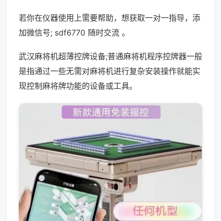
若你在仪器使用上需要帮助，想获取一对一指导，添
加微信号; sdf6770 随时交流 。
武汉麻将机超薄控牌设备;普通麻将机程序控牌器一般
是指通过一些无需对麻将机进行复杂安装操作就能实
现控制麻将牌功能的设备或工具。