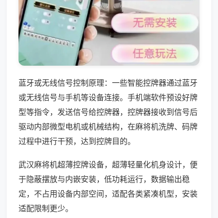
蓝牙或无线信号控制原理：一些智能控牌器通过蓝牙
或无线信号与手机等设备连接。手机端软件预设好牌
型等指令，发送信号给控牌器，控牌器接收到信号后
驱动内部微型电机或机械结构，在麻将机洗牌、码牌
过程中进行干预，达到控牌目的。
武汉麻将机超薄控牌设备，超薄轻量化机身设计，便
于隐蔽摆放与内嵌安装，低功耗运行，数据输出稳
定，不占用设备内部空间，适配各类紧凑机型，安装
适配限制更少。