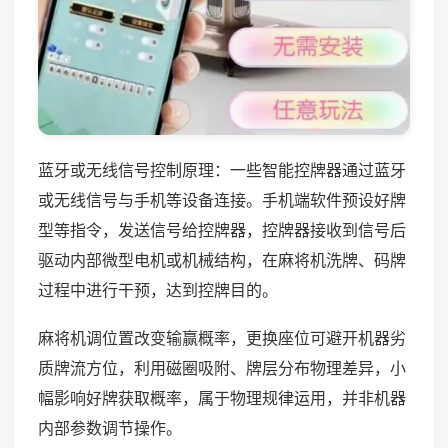
蓝牙或无线信号控制原理：一些智能控牌器通过蓝牙
或无线信号与手机等设备连接。手机端软件预设好牌
型等指令，发送信号给控牌器，控牌器接收到信号后
驱动内部微型电机或机械结构，在麻将机洗牌、码牌
过程中进行干预，达到控牌目的。
麻将机调位置改变输赢概率，更换座位可避开机器劣
质牌流方位，利用磁圈吸附、牌层分布物理差异，小
幅影响好牌获取概率，属于物理规律运用，并非机器
内部参数调节操作。