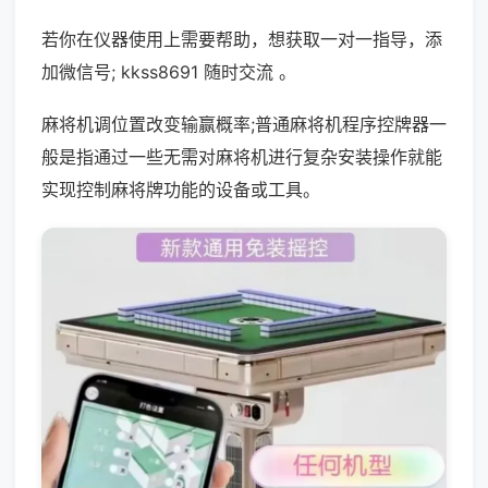
若你在仪器使用上需要帮助，想获取一对一指导，添
加微信号; kkss8691 随时交流 。
麻将机调位置改变输赢概率;普通麻将机程序控牌器一
般是指通过一些无需对麻将机进行复杂安装操作就能
实现控制麻将牌功能的设备或工具。