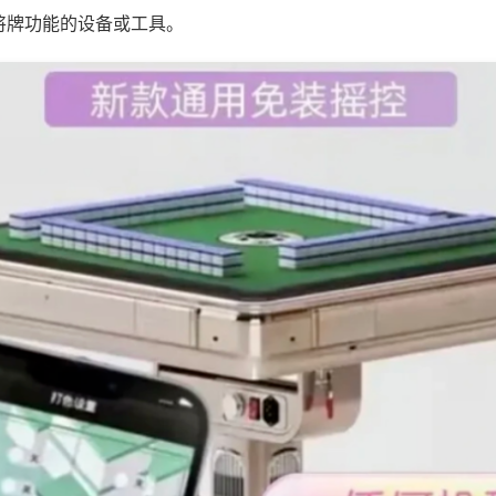
将牌功能的设备或工具。