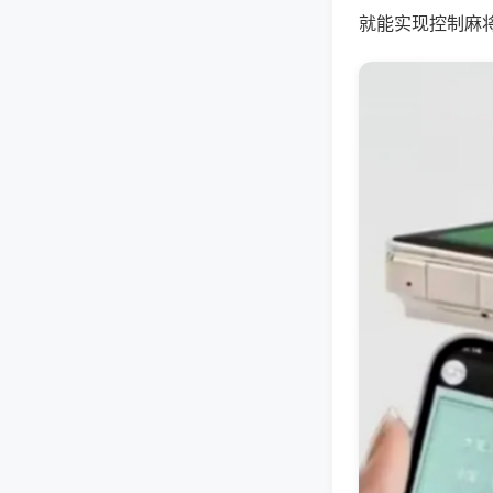
就能实现控制麻