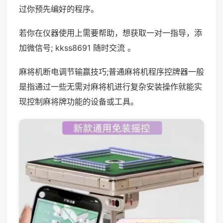
过你预先编好的程序。
若你在仪器使用上需要帮助，想获取一对一指导，添
加微信号; kkss8691 随时交流 。
麻将机断电调节输赢技巧;普通麻将机程序控牌器一般
是指通过一些无需对麻将机进行复杂安装操作就能实
现控制麻将牌功能的设备或工具。