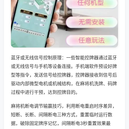
蓝牙或无线信号控制原理：一些智能控牌器通过蓝牙
或无线信号与手机等设备连接。手机端软件预设好牌
型等指令，发送信号给控牌器，控牌器接收到信号后
驱动内部微型电机或机械结构，在麻将机洗牌、码牌
过程中进行干预，达到控牌目的。
麻将机断电调节输赢技巧，利用断电重启时序差异，
短断、长断、间隔断电三种方式，重置临时运行数
据，破除固定牌序记忆，间隔断电3秒重置效果最