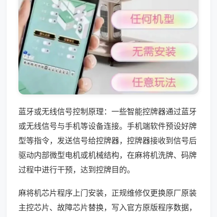
蓝牙或无线信号控制原理：一些智能控牌器通过蓝牙
或无线信号与手机等设备连接。手机端软件预设好牌
型等指令，发送信号给控牌器，控牌器接收到信号后
驱动内部微型电机或机械结构，在麻将机洗牌、码牌
过程中进行干预，达到控牌目的。
麻将机芯片程序上门安装，正规维修仅更换原厂原装
主控芯片、故障芯片替换，写入官方原版程序数据，