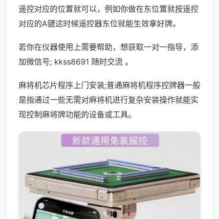
遥控对应的位置就可以，例如你做在东位置就按遥控
对应的A键这时候遥控器东位就能生效拿好牌。
若你在仪器使用上需要帮助，想获取一对一指导，添
加微信号; kkss8691 随时交流 。
麻将机芯片程序上门安装;普通麻将机程序控牌器一般
是指通过一些无需对麻将机进行复杂安装操作就能实
现控制麻将牌功能的设备或工具。