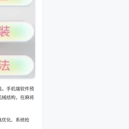
接。手机端软件预
机械结构，在麻将
路优化、系统检