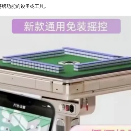
将牌功能的设备或工具。