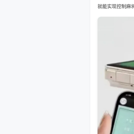
就能实现控制麻