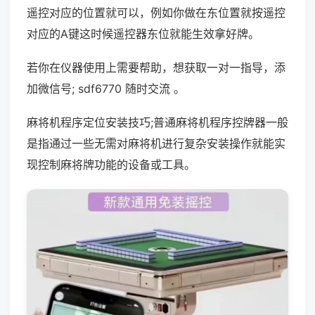
遥控对应的位置就可以，例如你做在东位置就按遥控
对应的A键这时候遥控器东位就能生效拿好牌。
若你在仪器使用上需要帮助，想获取一对一指导，添
加微信号; sdf6770 随时交流 。
麻将机程序定位安装技巧;普通麻将机程序控牌器一般
是指通过一些无需对麻将机进行复杂安装操作就能实
现控制麻将牌功能的设备或工具。