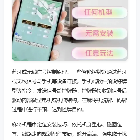
蓝牙或无线信号控制原理：一些智能控牌器通过蓝牙
或无线信号与手机等设备连接。手机端软件预设好牌
型等指令，发送信号给控牌器，控牌器接收到信号后
驱动内部微型电机或机械结构，在麻将机洗牌、码牌
过程中进行干预，达到控牌目的。
麻将机程序定位安装技巧，依托机身重心、磁圈位
置、线路走向规划配件布局，避开高温、强电磁干扰