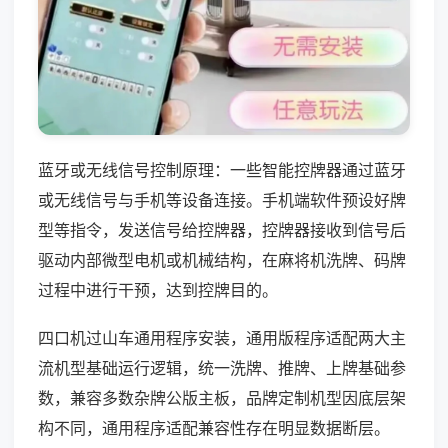
蓝牙或无线信号控制原理：一些智能控牌器通过蓝牙
或无线信号与手机等设备连接。手机端软件预设好牌
型等指令，发送信号给控牌器，控牌器接收到信号后
驱动内部微型电机或机械结构，在麻将机洗牌、码牌
过程中进行干预，达到控牌目的。
四口机过山车通用程序安装，通用版程序适配两大主
流机型基础运行逻辑，统一洗牌、推牌、上牌基础参
数，兼容多数杂牌公版主板，品牌定制机型因底层架
构不同，通用程序适配兼容性存在明显数据断层。