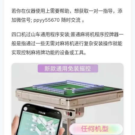
若你在仪器使用上需要帮助，想获取一对一指导，添
加微信号; ppyy55670 随时交流 。
四口机过山车通用程序安装;普通麻将机程序控牌器一
般是指通过一些无需对麻将机进行复杂安装操作就能
实现控制麻将牌功能的设备或工具。