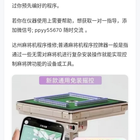
过你预先编好的程序。
若你在仪器使用上需要帮助，想获取一对一指导，添
加微信号; ppyy55670 随时交流 。
达州麻将机程序维修;普通麻将机程序控牌器一般是指
通过一些无需对麻将机进行复杂安装操作就能实现控
制麻将牌功能的设备或工具。