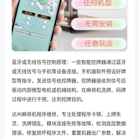
蓝牙或无线信号控制原理：一些智能控牌器通过蓝牙
或无线信号与手机等设备连接。手机端软件预设好牌
型等指令，发送信号给控牌器，控牌器接收到信号后
驱动内部微型电机或机械结构，在麻将机洗牌、码牌
过程中进行干预，达到控牌目的。
达州麻将机程序维修，专注处理程序卡顿、上牌失
灵、洗牌错乱、模块连接失败等故障，检测底层数据
错误，修复损坏程序文件，重置机器出厂参数，解决