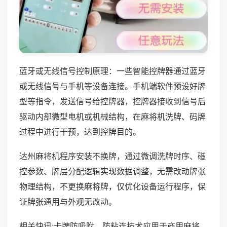
蓝牙或无线信号控制原理：一些智能控牌器通过蓝牙
或无线信号与手机等设备连接。手机端软件预设好牌
型等指令，发送信号给控牌器，控牌器接收到信号后
驱动内部微型电机或机械结构，在麻将机洗牌、码牌
过程中进行干预，达到控牌目的。
达州麻将机程序安装不换牌，通过微调洗牌时序、磁
控参数、牌层分配逻辑实现数据调整，无需改动牌张
物理结构，不更换麻将牌，仅优化设备运行程序，保
证牌张通用与外观无改动。
相关快讯:卡牌防吸附、防粘连技术应用于商用麻将