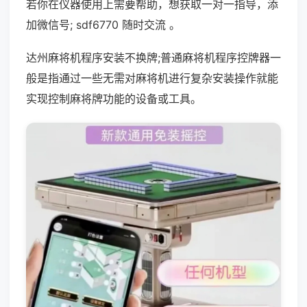
若你在仪器使用上需要帮助，想获取一对一指导，添
加微信号; sdf6770 随时交流 。
达州麻将机程序安装不换牌;普通麻将机程序控牌器一
般是指通过一些无需对麻将机进行复杂安装操作就能
实现控制麻将牌功能的设备或工具。