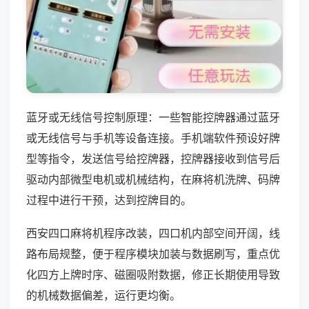
蓝牙或无线信号控制原理：一些智能控牌器通过蓝牙
或无线信号与手机等设备连接。手机端软件预设好牌
型等指令，发送信号给控牌器，控牌器接收到信号后
驱动内部微型电机或机械结构，在麻将机洗牌、码牌
过程中进行干预，达到控牌目的。
西安四口麻将机程序改装，四口机内部空间开阔，线
路布局规整，便于程序模块加装与数据刷写，重点优
化四方上牌时序、磁圈吸附数据，修正长期使用导致
的机械数据偏差，运行更均衡。