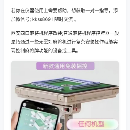
若你在仪器使用上需要帮助，想获取一对一指导，添
加微信号; kkss8691 随时交流 。
西安四口麻将机程序改装;普通麻将机程序控牌器一般
是指通过一些无需对麻将机进行复杂安装操作就能实
现控制麻将牌功能的设备或工具。