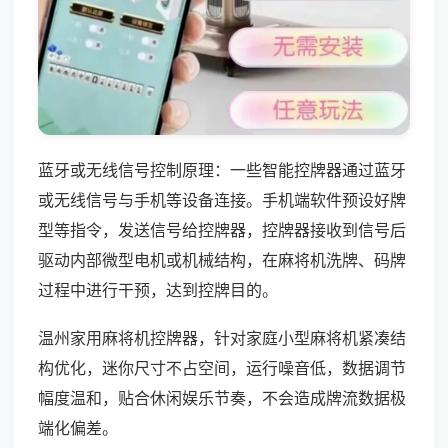
蓝牙或无线信号控制原理：一些智能控牌器通过蓝牙
或无线信号与手机等设备连接。手机端软件预设好牌
型等指令，发送信号给控牌器，控牌器接收到信号后
驱动内部微型电机或机械结构，在麻将机洗牌、码牌
过程中进行干预，达到控牌目的。
温州家用麻将机控牌器，针对家庭小型麻将机紧凑结
构优化，迷你尺寸不占空间，运行噪音低，数据调节
幅度温和，贴合休闲娱乐节奏，不会造成牌流数据极
端化偏差。