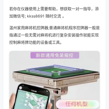
若你在仪器使用上需要帮助，想获取一对一指导，添
加微信号; kkss8691 随时交流 。
温州家用麻将机控牌器;普通麻将机程序控牌器一般是
指通过一些无需对麻将机进行复杂安装操作就能实现
控制麻将牌功能的设备或工具。