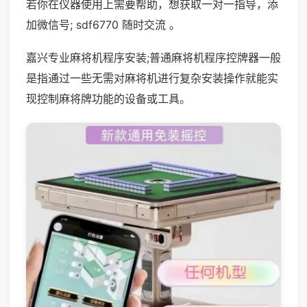
若你在仪器使用上需要帮助，想获取一对一指导，添
加微信号; sdf6770 随时交流 。
嘉兴专业麻将机程序安装;普通麻将机程序控牌器一般
是指通过一些无需对麻将机进行复杂安装操作就能实
现控制麻将牌功能的设备或工具。