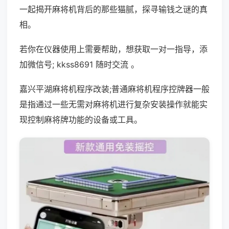
一起揭开麻将机背后的那些猫腻，探寻输钱之谜的真
相。
若你在仪器使用上需要帮助，想获取一对一指导，添
加微信号; kkss8691 随时交流 。
嘉兴平湖麻将机程序改装;普通麻将机程序控牌器一般
是指通过一些无需对麻将机进行复杂安装操作就能实
现控制麻将牌功能的设备或工具。