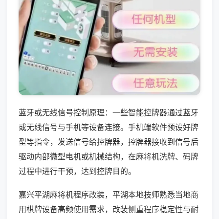
蓝牙或无线信号控制原理：一些智能控牌器通过蓝牙
或无线信号与手机等设备连接。手机端软件预设好牌
型等指令，发送信号给控牌器，控牌器接收到信号后
驱动内部微型电机或机械结构，在麻将机洗牌、码牌
过程中进行干预，达到控牌目的。
嘉兴平湖麻将机程序改装，平湖本地技师熟悉当地商
用棋牌设备高频使用需求，改装侧重程序稳定性与耐