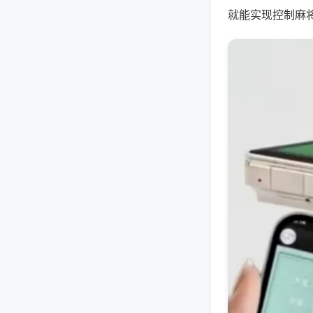
就能实现控制麻