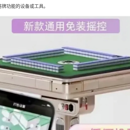
将牌功能的设备或工具。