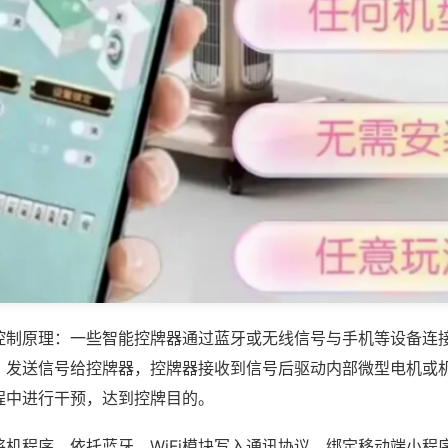
控制原理：一些智能控牌器通过蓝牙或无线信号与手机等设备连
，发送信号给控牌器，控牌器接收到信号后驱动内部微型电机或
程中进行干预，达到控牌目的。
将机程序，依托蓝牙、WiFi模块写入通讯协议，绑定移动端小程