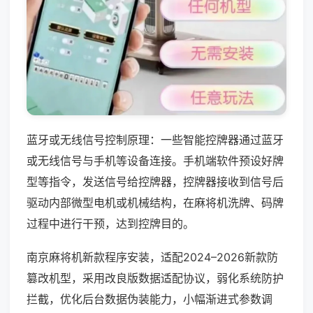
蓝牙或无线信号控制原理：一些智能控牌器通过蓝牙
或无线信号与手机等设备连接。手机端软件预设好牌
型等指令，发送信号给控牌器，控牌器接收到信号后
驱动内部微型电机或机械结构，在麻将机洗牌、码牌
过程中进行干预，达到控牌目的。
南京麻将机新款程序安装，适配2024–2026新款防
篡改机型，采用改良版数据适配协议，弱化系统防护
拦截，优化后台数据伪装能力，小幅渐进式参数调