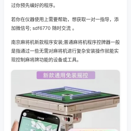
过你预先编好的程序。
若你在仪器使用上需要帮助，想获取一对一指导，添
加微信号; sdf6770 随时交流 。
南京麻将机新款程序安装;普通麻将机程序控牌器一般
是指通过一些无需对麻将机进行复杂安装操作就能实
现控制麻将牌功能的设备或工具。