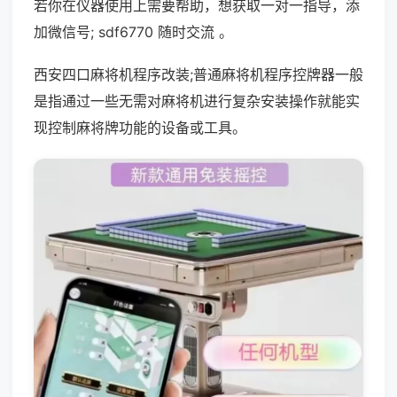
若你在仪器使用上需要帮助，想获取一对一指导，添
加微信号; sdf6770 随时交流 。
西安四口麻将机程序改装;普通麻将机程序控牌器一般
是指通过一些无需对麻将机进行复杂安装操作就能实
现控制麻将牌功能的设备或工具。