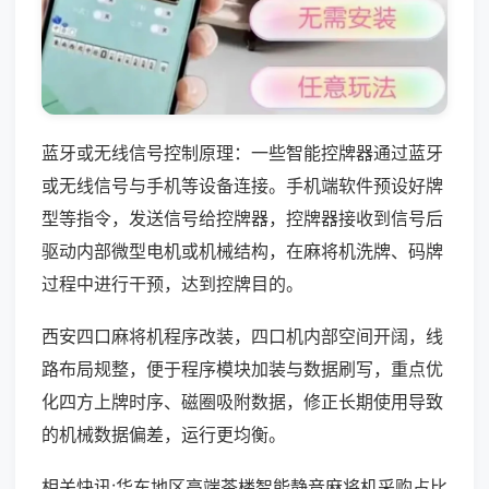
蓝牙或无线信号控制原理：一些智能控牌器通过蓝牙
或无线信号与手机等设备连接。手机端软件预设好牌
型等指令，发送信号给控牌器，控牌器接收到信号后
驱动内部微型电机或机械结构，在麻将机洗牌、码牌
过程中进行干预，达到控牌目的。
西安四口麻将机程序改装，四口机内部空间开阔，线
路布局规整，便于程序模块加装与数据刷写，重点优
化四方上牌时序、磁圈吸附数据，修正长期使用导致
的机械数据偏差，运行更均衡。
相关快讯:华东地区高端茶楼智能静音麻将机采购占比