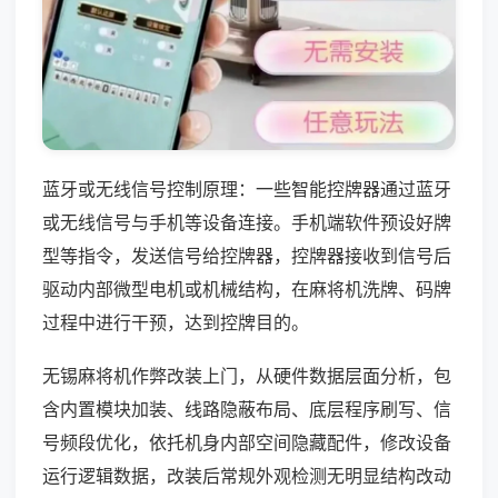
蓝牙或无线信号控制原理：一些智能控牌器通过蓝牙
或无线信号与手机等设备连接。手机端软件预设好牌
型等指令，发送信号给控牌器，控牌器接收到信号后
驱动内部微型电机或机械结构，在麻将机洗牌、码牌
过程中进行干预，达到控牌目的。
无锡麻将机作弊改装上门，从硬件数据层面分析，包
含内置模块加装、线路隐蔽布局、底层程序刷写、信
号频段优化，依托机身内部空间隐藏配件，修改设备
运行逻辑数据，改装后常规外观检测无明显结构改动