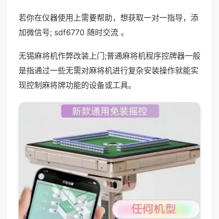
若你在仪器使用上需要帮助，想获取一对一指导，添
加微信号; sdf6770 随时交流 。
无锡麻将机作弊改装上门;普通麻将机程序控牌器一般
是指通过一些无需对麻将机进行复杂安装操作就能实
现控制麻将牌功能的设备或工具。