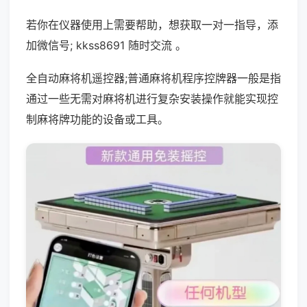
若你在仪器使用上需要帮助，想获取一对一指导，添
加微信号; kkss8691 随时交流 。
全自动麻将机遥控器;普通麻将机程序控牌器一般是指
通过一些无需对麻将机进行复杂安装操作就能实现控
制麻将牌功能的设备或工具。