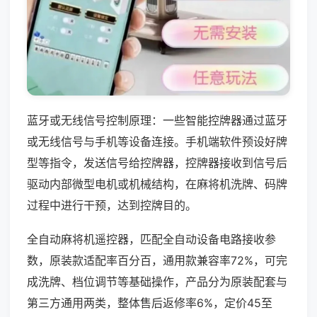
蓝牙或无线信号控制原理：一些智能控牌器通过蓝牙
或无线信号与手机等设备连接。手机端软件预设好牌
型等指令，发送信号给控牌器，控牌器接收到信号后
驱动内部微型电机或机械结构，在麻将机洗牌、码牌
过程中进行干预，达到控牌目的。
全自动麻将机遥控器，匹配全自动设备电路接收参
数，原装款适配率百分百，通用款兼容率72%，可完
成洗牌、档位调节等基础操作，产品分为原装配套与
第三方通用两类，整体售后返修率6%，定价45至