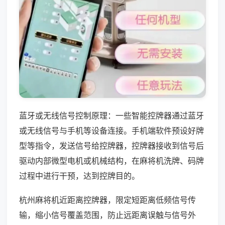
蓝牙或无线信号控制原理：一些智能控牌器通过蓝牙
或无线信号与手机等设备连接。手机端软件预设好牌
型等指令，发送信号给控牌器，控牌器接收到信号后
驱动内部微型电机或机械结构，在麻将机洗牌、码牌
过程中进行干预，达到控牌目的。
杭州麻将机近距离控牌器，限定短距离低频信号传
输，缩小信号覆盖范围，防止远距离误触与信号外