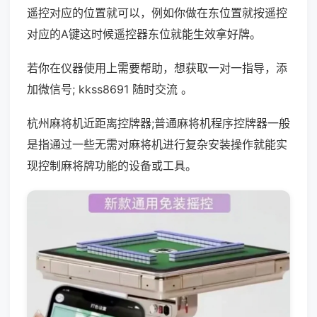
遥控对应的位置就可以，例如你做在东位置就按遥控
对应的A键这时候遥控器东位就能生效拿好牌。
若你在仪器使用上需要帮助，想获取一对一指导，添
加微信号; kkss8691 随时交流 。
杭州麻将机近距离控牌器;普通麻将机程序控牌器一般
是指通过一些无需对麻将机进行复杂安装操作就能实
现控制麻将牌功能的设备或工具。