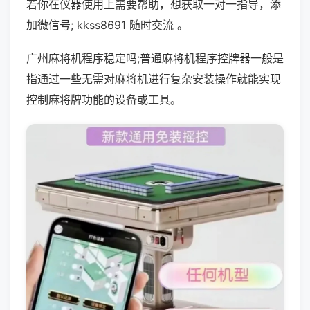
若你在仪器使用上需要帮助，想获取一对一指导，添
加微信号; kkss8691 随时交流 。
广州麻将机程序稳定吗;普通麻将机程序控牌器一般是
指通过一些无需对麻将机进行复杂安装操作就能实现
控制麻将牌功能的设备或工具。