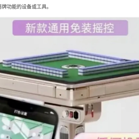
将牌功能的设备或工具。