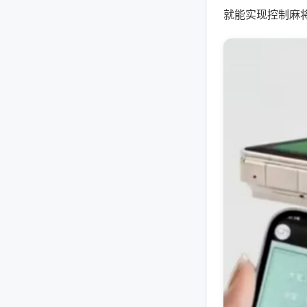
就能实现控制麻