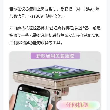
若你在仪器使用上需要帮助，想获取一对一指导，添
加微信号; kkss8691 随时交流 。
四口麻将机程控器佛山;普通麻将机程序控牌器一般是
指通过一些无需对麻将机进行复杂安装操作就能实现
控制麻将牌功能的设备或工具。