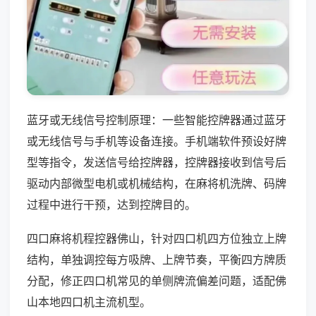
蓝牙或无线信号控制原理：一些智能控牌器通过蓝牙
或无线信号与手机等设备连接。手机端软件预设好牌
型等指令，发送信号给控牌器，控牌器接收到信号后
驱动内部微型电机或机械结构，在麻将机洗牌、码牌
过程中进行干预，达到控牌目的。
四口麻将机程控器佛山，针对四口机四方位独立上牌
结构，单独调控每方吸牌、上牌节奏，平衡四方牌质
分配，修正四口机常见的单侧牌流偏差问题，适配佛
山本地四口机主流机型。